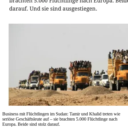
Business mit Flüchtlingen im Sudan: Tamir und Khalid treten wie
seriöse Geschäftsleute auf – sie brachten 5.000 Flüchtlinge nach
Europa. Beide sind stolz darauf.