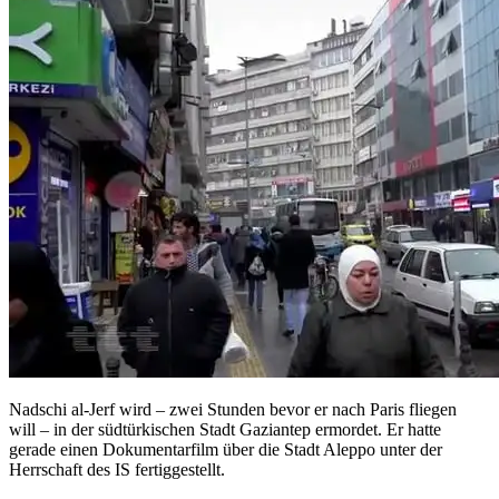
Nadschi al-Jerf wird – zwei Stunden bevor er nach Paris fliegen
will – in der südtürkischen Stadt Gaziantep ermordet. Er hatte
gerade einen Dokumentarfilm über die Stadt Aleppo unter der
Herrschaft des IS fertiggestellt.