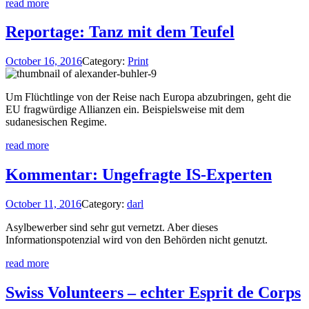
read more
Reportage: Tanz mit dem Teufel
October 16, 2016
Category:
Print
Um Flüchtlinge von der Reise nach Europa abzubringen, geht die
EU fragwürdige Allianzen ein. Beispielsweise mit dem
sudanesischen Regime.
read more
Kommentar: Ungefragte IS-Experten
October 11, 2016
Category:
darl
Asylbewerber sind sehr gut vernetzt. Aber dieses
Informationspotenzial wird von den Behörden nicht genutzt.
read more
Swiss Volunteers – echter Esprit de Corps