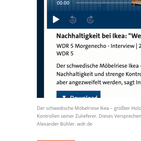
Der schwedische Möbelriese Ikea – größter Holz
Kontrollen seiner Zulieferer. Dieses Versprechen
Alexander Bühler. wdr.de