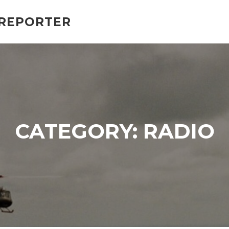
 REPORTER
CATEGORY:
RADIO