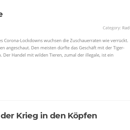
e
Category:
Rad
s Corona-Lockdowns wuchsen die Zuschauerraten wie verrückt.
nen angeschaut. Den meisten dürfte das Geschäft mit der Tiger-
Der Handel mit wilden Tieren, zumal der illegale, ist ein
 der Krieg in den Köpfen