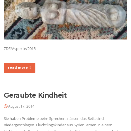
ZDF/Aspekte/2015
read more
Geraubte Kindheit
August 17, 2014
Sie haben Probleme beim Sprechen, nässen das Bett, sind
niedergeschlagen. Flüchtlingskinder aus Syrien lernen in einem