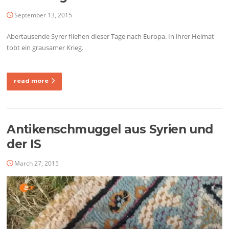
September 13, 2015
Abertausende Syrer fliehen dieser Tage nach Europa. In ihrer Heimat
tobt ein grausamer Krieg.
read more
Antikenschmuggel aus Syrien und
der IS
March 27, 2015