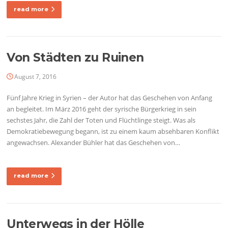
read more
Von Städten zu Ruinen
August 7, 2016
Fünf Jahre Krieg in Syrien – der Autor hat das Geschehen von Anfang
an begleitet. Im März 2016 geht der syrische Bürgerkrieg in sein
sechstes Jahr, die Zahl der Toten und Flüchtlinge steigt. Was als
Demokratiebewegung begann, ist zu einem kaum absehbaren Konflikt
angewachsen. Alexander Bühler hat das Geschehen von…
read more
Unterwegs in der Hölle