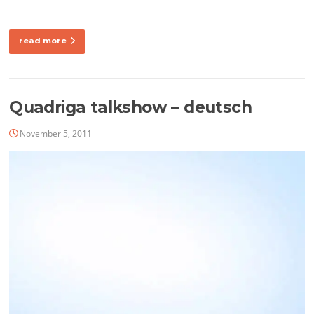
read more
Quadriga talkshow – deutsch
November 5, 2011