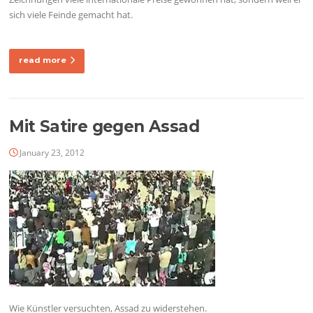
sich viele Feinde gemacht hat.
read more
Mit Satire gegen Assad
January 23, 2012
Wie Künstler versuchten, Assad zu widerstehen.