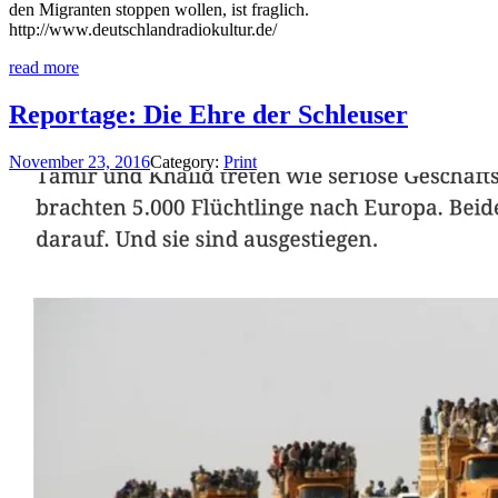
den Migranten stoppen wollen, ist fraglich.
http://www.deutschlandradiokultur.de/
read more
Reportage: Die Ehre der Schleuser
November 23, 2016
Category:
Print