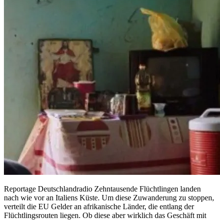
Reportage Deutschlandradio Zehntausende Flüchtlingen landen
nach wie vor an Italiens Küste. Um diese Zuwanderung zu stoppen,
verteilt die EU Gelder an afrikanische Länder, die entlang der
Flüchtlingsrouten liegen. Ob diese aber wirklich das Geschäft mit