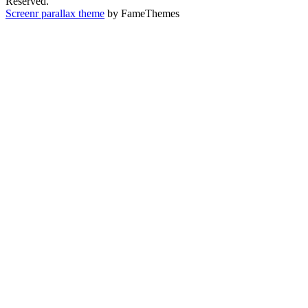
Reserved.
Screenr parallax theme
by FameThemes