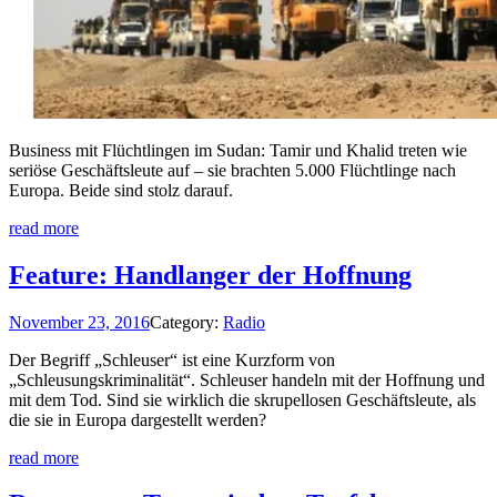
Business mit Flüchtlingen im Sudan: Tamir und Khalid treten wie
seriöse Geschäftsleute auf – sie brachten 5.000 Flüchtlinge nach
Europa. Beide sind stolz darauf.
read more
Feature: Handlanger der Hoffnung
November 23, 2016
Category:
Radio
Der Begriff „Schleuser“ ist eine Kurzform von
„Schleusungskriminalität“. Schleuser handeln mit der Hoffnung und
mit dem Tod. Sind sie wirklich die skrupellosen Geschäftsleute, als
die sie in Europa dargestellt werden?
read more