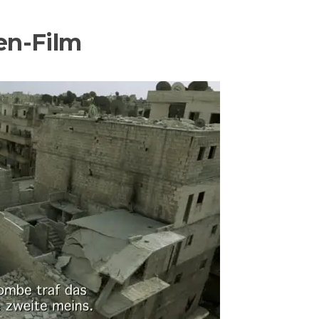
ien-Film