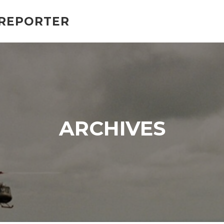
 REPORTER
ARCHIVES