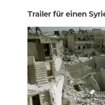
Trailer für einen Syr