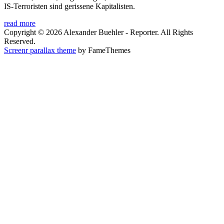
IS-Terroristen sind gerissene Kapitalisten.
read more
Copyright © 2026 Alexander Buehler - Reporter. All Rights
Reserved.
Screenr parallax theme
by FameThemes