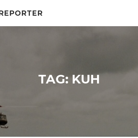
 REPORTER
TAG:
KUH