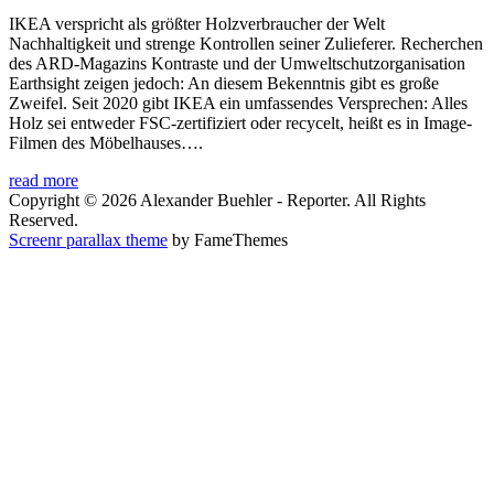
IKEA verspricht als größter Holzverbraucher der Welt
Nachhaltigkeit und strenge Kontrollen seiner Zulieferer. Recherchen
des ARD-Magazins Kontraste und der Umweltschutzorganisation
Earthsight zeigen jedoch: An diesem Bekenntnis gibt es große
Zweifel. Seit 2020 gibt IKEA ein umfassendes Versprechen: Alles
Holz sei entweder FSC-zertifiziert oder recycelt, heißt es in Image-
Filmen des Möbelhauses….
read more
Copyright © 2026 Alexander Buehler - Reporter. All Rights
Reserved.
Screenr parallax theme
by FameThemes