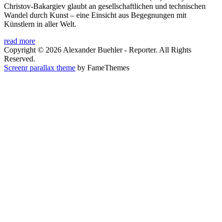
Christov-Bakargiev glaubt an gesellschaftlichen und technischen
Wandel durch Kunst – eine Einsicht aus Begegnungen mit
Künstlern in aller Welt.
read more
Copyright © 2026 Alexander Buehler - Reporter. All Rights
Reserved.
Screenr parallax theme
by FameThemes