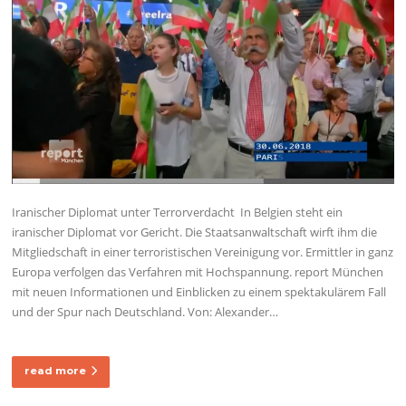
Iranischer Diplomat unter Terrorverdacht In Belgien steht ein
iranischer Diplomat vor Gericht. Die Staatsanwaltschaft wirft ihm die
Mitgliedschaft in einer terroristischen Vereinigung vor. Ermittler in ganz
Europa verfolgen das Verfahren mit Hochspannung. report München
mit neuen Informationen und Einblicken zu einem spektakulärem Fall
und der Spur nach Deutschland. Von: Alexander…
read more