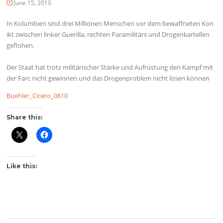
June 15, 2010
In Kolumbien sind drei Millionen Menschen vor dem bewaffneten Kon
ikt zwischen linker Guerilla, rechten Paramilitärs und Drogenkartellen
geflohen.
Der Staat hat trotz militärischer Stärke und Aufrüstung den Kampf mit
der Farc nicht gewinnen und das Drogenproblem nicht lösen können
Buehler_Cicero_0610
Share this:
Like this: