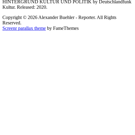
HINTERGRUND KULTUR UND POLITIK by Deutschlandfunk
Kultur. Released: 2020.
Copyright © 2026 Alexander Buehler - Reporter. All Rights
Reserved.
Screenr parallax theme
by FameThemes